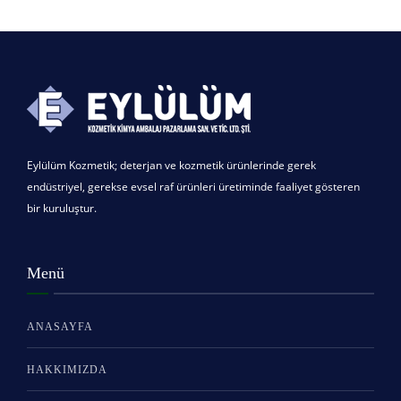
Eylülüm Kozmetik; deterjan ve kozmetik ürünlerinde gerek
endüstriyel, gerekse evsel raf ürünleri üretiminde faaliyet gösteren
bir kuruluştur.
Menü
ANASAYFA
HAKKIMIZDA