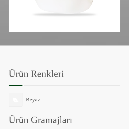
Ürün Renkleri
Beyaz
Ürün Gramajları