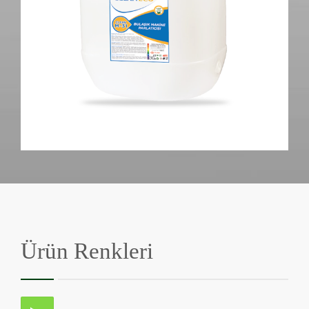
Ürün Renkleri