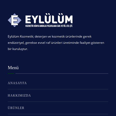
Eylülüm Kozmetik; deterjan ve kozmetik ürünlerinde gerek
endüstriyel, gerekse evsel raf ürünleri üretiminde faaliyet gösteren
bir kuruluştur.
Menü
ANASAYFA
HAKKIMIZDA
ÜRÜNLER