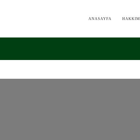
ANASAYFA
HAKKIM