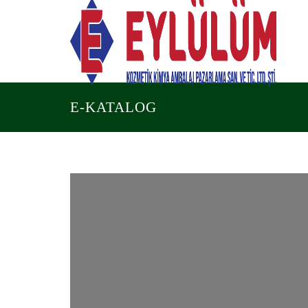
E-KATALOG