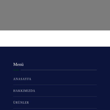
Menü
ANASAYFA
HAKKIMIZDA
ÜRÜNLER