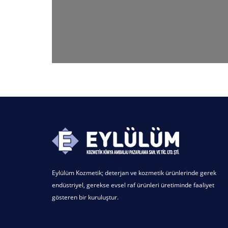
Eylülüm Kozmetik; deterjan ve kozmetik ürünlerinde gerek
endüstriyel, gerekse evsel raf ürünleri üretiminde faaliyet
gösteren bir kuruluştur.